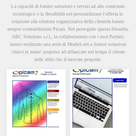
La capacità di fornire soluzioni e servizi ad alto contenuto
tecnologico e la flessibilità nel personalizzare l'offerta in
relazione alla struttura organizzativa della clientela hanno
sempre contraddistinto Picam. Nel perseguire questa filosofia,
ABC Solutions s.r.l.
, in collaborazione con i suoi
Partner
,
hanno realizzato una serie di
Moduli
atti a fornire soluzioni
'chiavi in mano' propensi ad affiancare nel tempo il cliente
nelle sfide che il mercato propone.