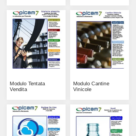
Modulo Tentata
Modulo Cantine
Vendita
Vinicole