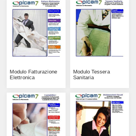
Modulo Fatturazione
Modulo Tessera
Elettronica
Sanitaria