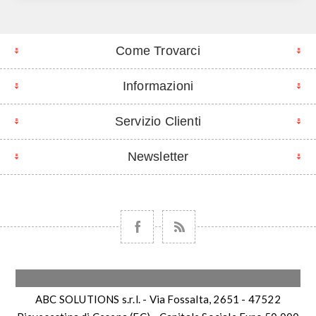
Come Trovarci
Informazioni
Servizio Clienti
Newsletter
ABC SOLUTIONS s.r.l. - Via Fossalta, 2651 - 47522