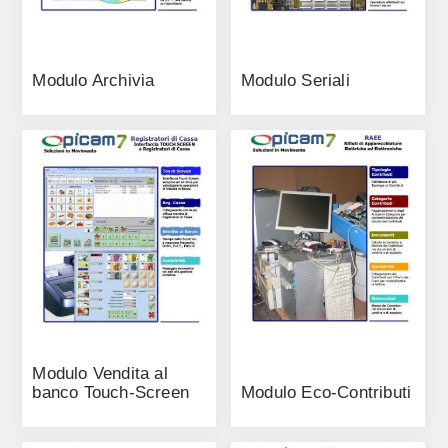
Modulo Archivia
Modulo Seriali
Modulo Vendita al
banco Touch-Screen
Modulo Eco-Contributi