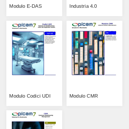
Modulo E-DAS
Industria 4.0
Modulo Codici UDI
Modulo CMR