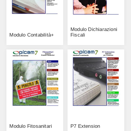
Modulo Dichiarazioni
Modulo Contabilità+
Fiscali
Modulo Fitosanitari
P7 Extension