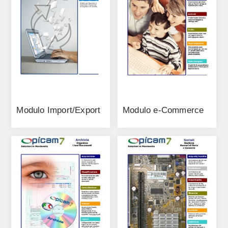
Modulo Import/Export
Modulo e-Commerce