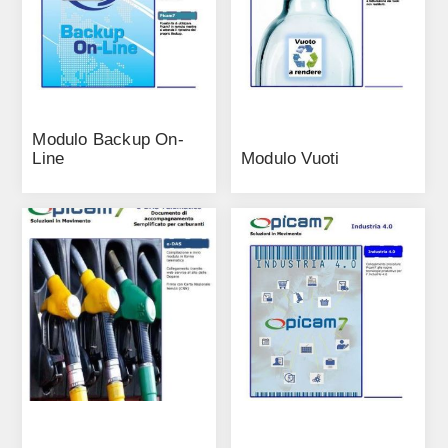
Modulo Backup On-
Line
Modulo Vuoti