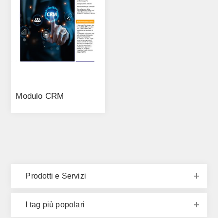
Modulo CRM
Prodotti e Servizi
I tag più popolari