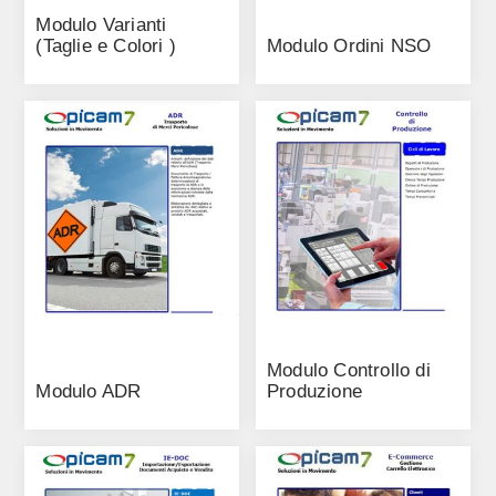
Modulo Varianti
(Taglie e Colori )
Modulo Ordini NSO
Modulo Controllo di
Modulo ADR
Produzione