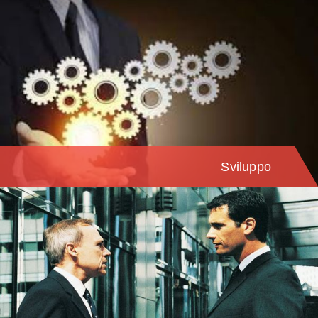
Sviluppo