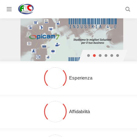
Esperienza
Affidabilità