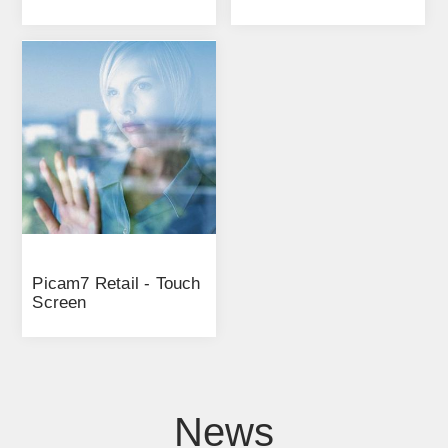
Picam7 Retail - Touch
Screen
News