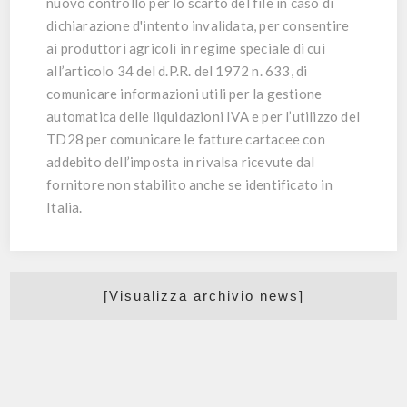
nuovo controllo per lo scarto del file in caso di
dichiarazione d'intento invalidata, per consentire
ai produttori agricoli in regime speciale di cui
all’articolo 34 del d.P.R. del 1972 n. 633, di
comunicare informazioni utili per la gestione
automatica delle liquidazioni IVA e per l’utilizzo del
TD28 per comunicare le fatture cartacee con
addebito dell’imposta in rivalsa ricevute dal
fornitore non stabilito anche se identificato in
Italia.
[Visualizza archivio news]