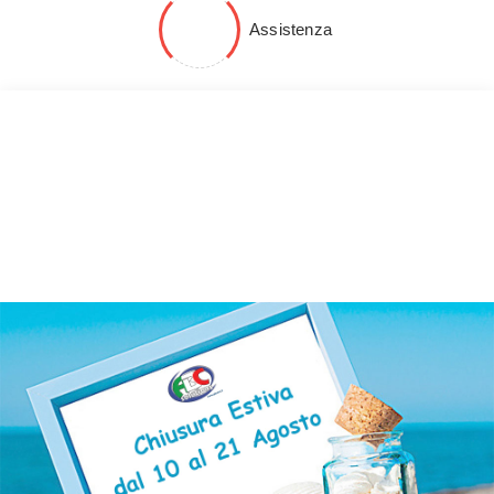
Assistenza