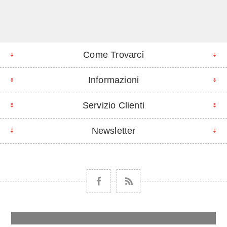
Come Trovarci
Informazioni
Servizio Clienti
Newsletter