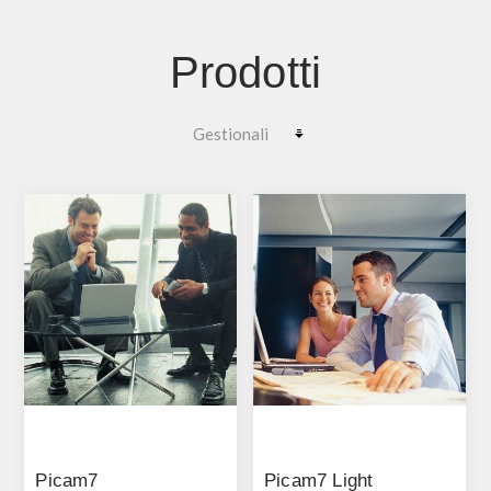
Prodotti
Picam7
Picam7 Light