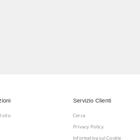
zioni
Servizio Clienti
 sito
Cerca
Privacy Policy
Informativa sui Cookie