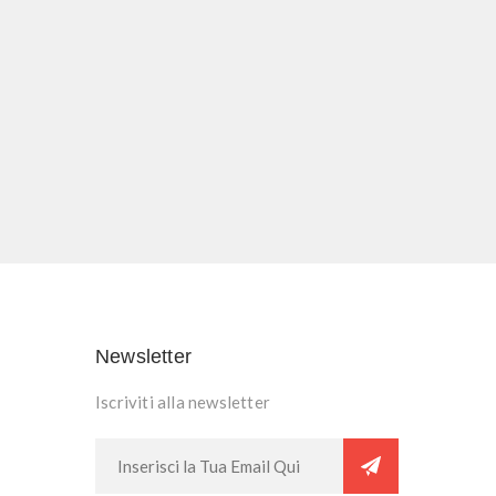
Newsletter
Iscriviti alla newsletter