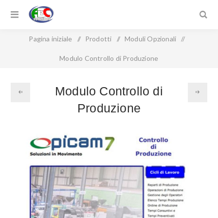
Pagina iniziale
/
Prodotti
/
Moduli Opzionali
/
Modulo Controllo di Produzione
Modulo Controllo di
Produzione