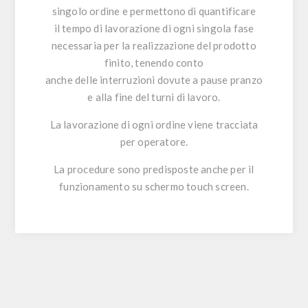
singolo ordine e permettono di quantificare
il tempo di lavorazione di ogni singola fase
necessaria per la realizzazione del prodotto
finito, tenendo conto
anche delle interruzioni dovute a pause pranzo
e alla fine del turni di lavoro.
La lavorazione di ogni ordine viene tracciata
per operatore.
La procedure sono predisposte anche per il
funzionamento su schermo touch screen.