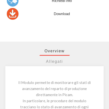
Richiedi Info
Download
Overview
Allegati
Il Modulo permette di monitorare gli stati di
avanzamento del reparto di produzione
direttamente in Picam.
In particolare, le procedure del modulo
tracciano lo stato di avanzamento di ogni