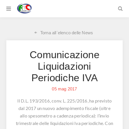
Torna allˊelenco delle News
Comunicazione
Liquidazioni
Periodiche IVA
05
mag
2017
Il D.L. 193/2016, conv. L. 225/2016, ha previsto
dal 2017 un nuovo adempimento fiscale (oltre
allo spesometro a cadenza periodica): l’invio
trimestrale delle liquidazioni Iva periodiche. Con