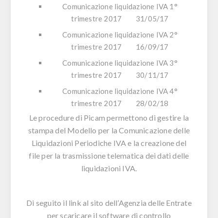
Comunicazione liquidazione IVA 1°
trimestre 2017 31/05/17
Comunicazione liquidazione IVA 2°
trimestre 2017 16/09/17
Comunicazione liquidazione IVA 3°
trimestre 2017 30/11/17
Comunicazione liquidazione IVA 4°
trimestre 2017 28/02/18
Le procedure di Picam permettono di gestire la
stampa del Modello per la Comunicazione delle
Liquidazioni Periodiche IVA e la creazione del
file per la trasmissione telematica dei dati delle
liquidazioni IVA.
Di seguito il link al sito dell’Agenzia delle Entrate
per scaricare il software di controllo